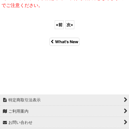
でご注意ください。
«
前
次
»
What's New
特定商取引法表示
ご利用案内
お問い合わせ