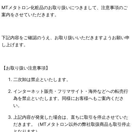
MT
メタトロン化粧品のお取り扱いにつきまして、
注意事項のご
案内をさせていただきます。
下記内容をご確認のうえ、お取り扱いいただきますようお願い申
し上げます。
【お取り扱い注意事項】
二次卸は禁止といたします。
インターネット販売・フリマサイト・海外などへの転売行
為を禁止といたします。同様にお客様へもご案内くださ
い。
上記内容
が発覚した場合は、直ちに取引を停止させていた
だきます。
（MTメタトロン以外の弊社取扱商品も取引停止
となります）