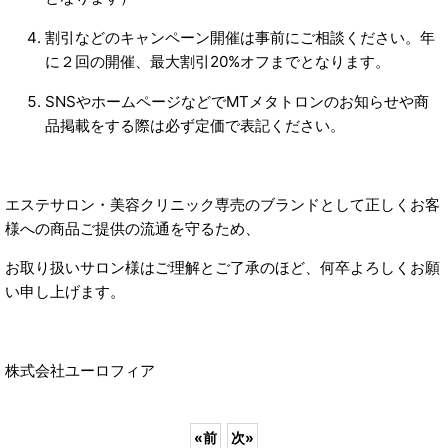
割引などのキャンペーン開催は事前にご相談ください。年
に２回の開催、最大割引20%オフまでとなります。
SNSやホームページなどでMTメタトロンのお知らせや商
品掲載をする際は必ず定価で表記ください
。
エステサロン・美容クリニック専売のブランドとして
正しくお客
様への商品ご提供の流通を守るため、
お取り扱いサロン様は
ご理解とご了承のほど、何卒よろしくお願
い申し上げます。
株式会社ユーロフィア
«
前
次
»