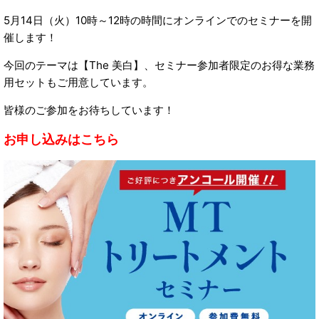
5月14日（火）10時～12時の時間にオンラインでのセミナーを開
催します！
今回のテーマは【The 美白】、セミナー参加者限定のお得な業務
用セットもご用意しています。
皆様のご参加をお待ちしています！
お申し込みはこちら