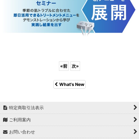
«
前
次
»
What's New
特定商取引法表示
ご利用案内
お問い合わせ