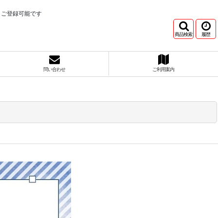
もご登録可能です
商品検索
履歴
問い合わせ
ご利用案内