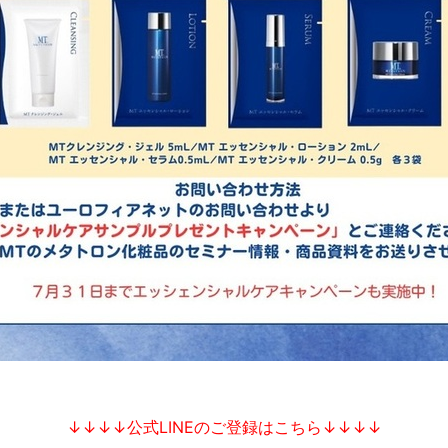
↓↓↓↓公式LINEのご登録はこちら↓↓↓↓