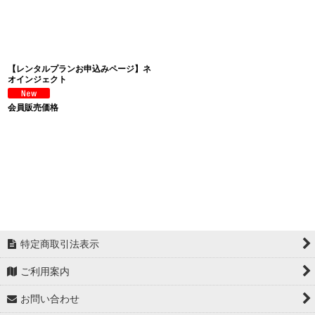
絞り込む
【レンタルプランお申込みページ】ネ
オインジェクト
会員販売価格
特定商取引法表示
ご利用案内
お問い合わせ