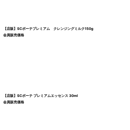
【店販】SCボーテプレミアム クレンジングミルク150g
会員販売価格
【店販】SCボーテ プレミアムエッセンス 30ml
会員販売価格