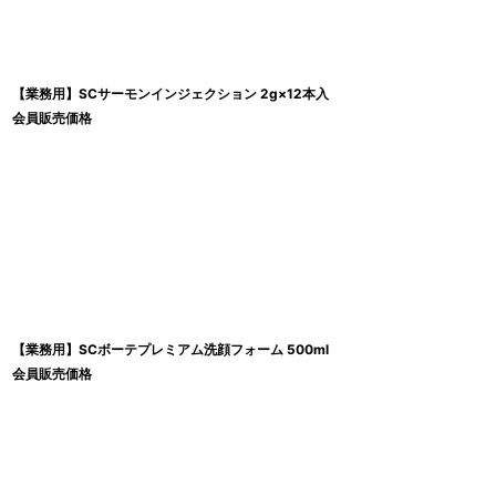
【業務用】SCサーモンインジェクション 2g×12本入
会員販売価格
【業務用】SCボーテプレミアム洗顔フォーム 500ml
会員販売価格