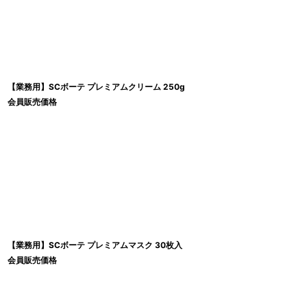
【業務用】SCボーテ プレミアムクリーム 250g
会員販売価格
【業務用】SCボーテ プレミアムマスク 30枚入
会員販売価格