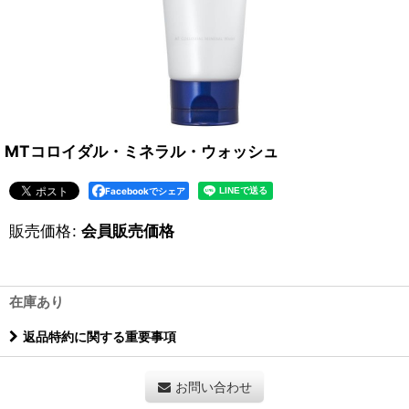
MTコロイダル・ミネラル・ウォッシュ
Facebookでシェア
販売価格
:
会員販売価格
在庫あり
返品特約に関する重要事項
お問い合わせ