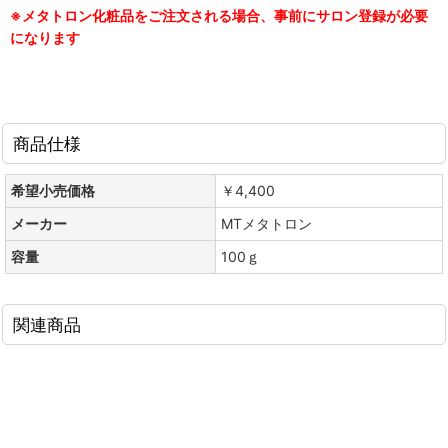
※メタトロン化粧品をご注文される場合、事前にサロン登録が必要
になります
商品仕様
希望小売価格
￥4,400
メーカー
MTメタトロン
容量
100ｇ
関連商品