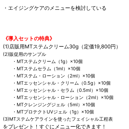
・エイジングケアのメニューを検討している
《導入セットの特典》
(1)店販用MTステムクリーム30g（定価19,800円）
(2)販促用のサンプル
・MTステムクリーム（1g）×10個
・MTステムセラム（1ml）×10個
・MTステム・ローション（2ml）×10個
・MTエッセンシャル・クリーム（0.5g）×10個
・MTエッセンシャル・セラム（0.5ml）×10個
・MTエッセンシャル・ローション（2ml）×10個
・MTクレンジングジェル（5ml）×10個
・MTプロテクトUVジェル（1g）×10個
(3)MTステムケアラインを使ったフェイシャル工程表
をプレゼント！すぐにメニュー化できます！