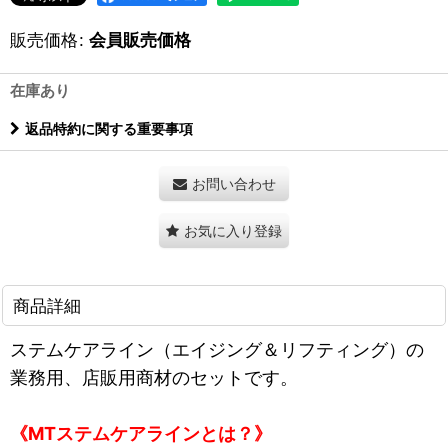
販売価格
:
会員販売価格
在庫あり
返品特約に関する重要事項
お問い合わせ
お気に入り登録
商品詳細
ステムケアライン（エイジング＆リフティング）の
業務用、店販用商材のセットです。
《MTステムケアラインとは？》