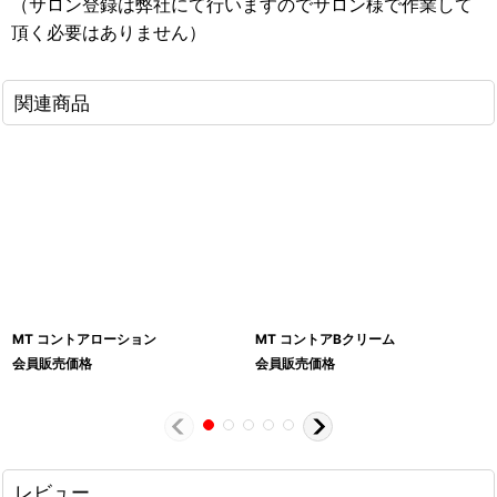
（サロン登録は弊社にて行いますのでサロン様で作業して
頂く必要はありません）
関連商品
MT コントアローション
MT コントアBクリーム
会員販売価格
会員販売価格
レビュー