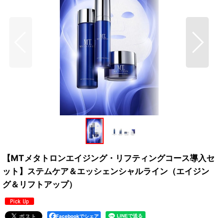
【MTメタトロンエイジング・リフティングコース導入セ
ット】ステムケア＆エッシェンシャルライン（エイジン
グ＆リフトアップ）
Facebookでシェア