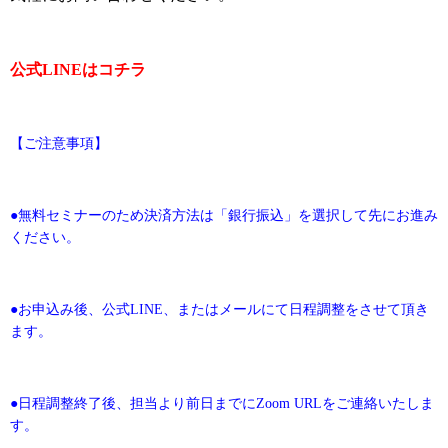
公式LINEはコチラ
【ご注意事項】
●無料セミナーのため決済方法は「銀行振込」を選択して先にお進み
ください。
●お申込み後、公式LINE、またはメールにて日程調整をさせて頂き
ます。
●日程調整終了後、担当より前日までにZoom URLをご連絡いたしま
す。