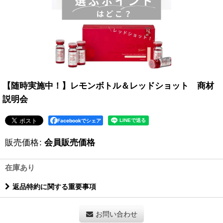
【随時実施中！】レモンボトル＆レッドショット 商材
説明会
Facebookでシェア
販売価格
:
会員販売価格
在庫あり
返品特約に関する重要事項
お問い合わせ