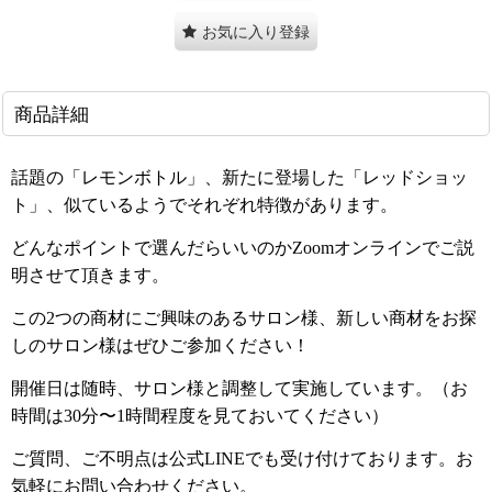
お気に入り登録
商品詳細
話題の「レモンボトル」、新たに登場した「レッドショッ
ト」、似ているようでそれぞれ特徴があります。
どんなポイントで選んだらいいのかZoomオンラインでご説
明させて頂きます。
この2つの商材にご興味のあるサロン様、新しい商材をお探
しのサロン様はぜひご参加ください！
開催日は随時、サロン様と調整して実施しています。（お
時間は30分〜1時間程度を見ておいてください）
ご質問、ご不明点は公式LINEでも受け付けております。お
気軽にお問い合わせください。