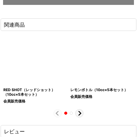
関連商品
RED SHOT（レッドショット）
レモンボトル（10cc×5本セット）
（10cc×5本セット）
会員販売価格
会員販売価格
レビュー