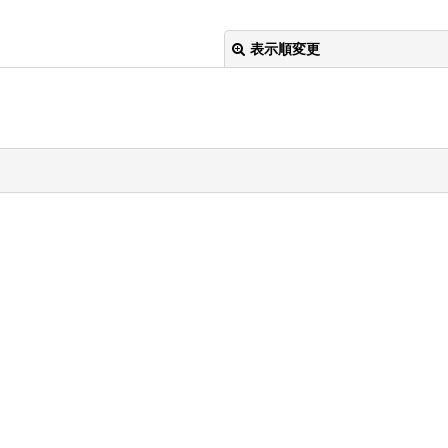
表示順変更
絞り込む