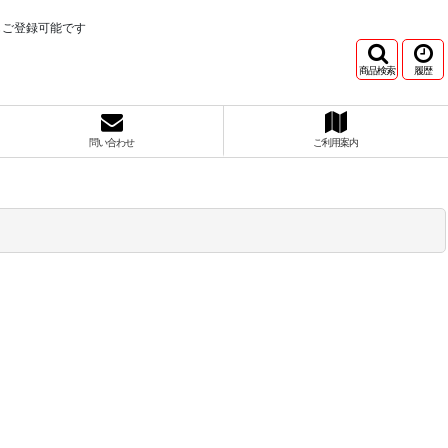
もご登録可能です
商品検索
履歴
問い合わせ
ご利用案内