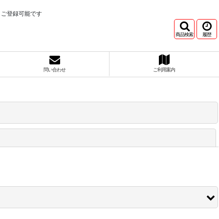
もご登録可能です
商品検索
履歴
問い合わせ
ご利用案内
閉じる