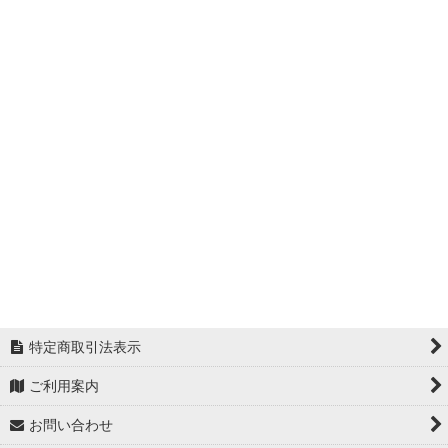
絞り込む
特定商取引法表示
ご利用案内
お問い合わせ